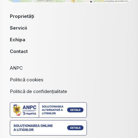
Proprietăți
Servicii
Echipa
Contact
ANPC
Politică cookies
Politică de confidențialitate