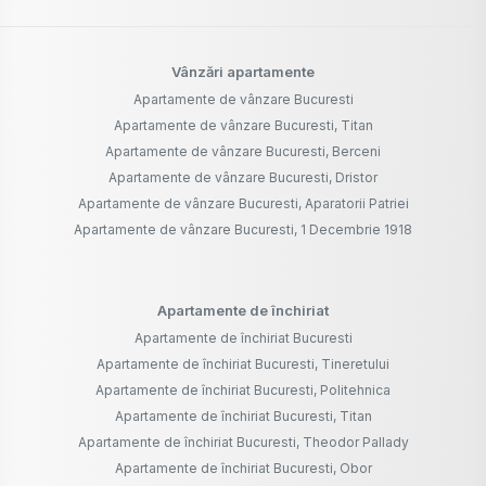
Vânzări apartamente
Apartamente de vânzare Bucuresti
Apartamente de vânzare Bucuresti, Titan
Apartamente de vânzare Bucuresti, Berceni
Apartamente de vânzare Bucuresti, Dristor
Apartamente de vânzare Bucuresti, Aparatorii Patriei
Apartamente de vânzare Bucuresti, 1 Decembrie 1918
Apartamente de închiriat
Apartamente de închiriat Bucuresti
Apartamente de închiriat Bucuresti, Tineretului
Apartamente de închiriat Bucuresti, Politehnica
Apartamente de închiriat Bucuresti, Titan
Apartamente de închiriat Bucuresti, Theodor Pallady
Apartamente de închiriat Bucuresti, Obor