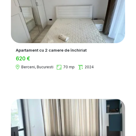
Apartament cu 2 camere de închiriat
620 €
Berceni, Bucuresti
70 mp
2024