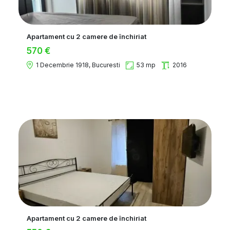
Apartament cu 2 camere de închiriat
570 €
1 Decembrie 1918, Bucuresti
53 mp
2016
Apartament cu 2 camere de închiriat