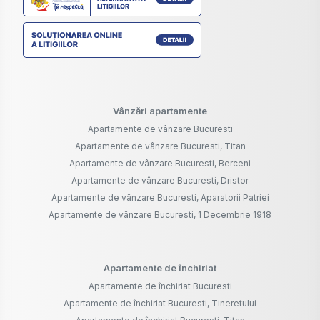
Vânzări apartamente
Apartamente de vânzare Bucuresti
Apartamente de vânzare Bucuresti, Titan
Apartamente de vânzare Bucuresti, Berceni
Apartamente de vânzare Bucuresti, Dristor
Apartamente de vânzare Bucuresti, Aparatorii Patriei
Apartamente de vânzare Bucuresti, 1 Decembrie 1918
Apartamente de închiriat
Apartamente de închiriat Bucuresti
Apartamente de închiriat Bucuresti, Tineretului