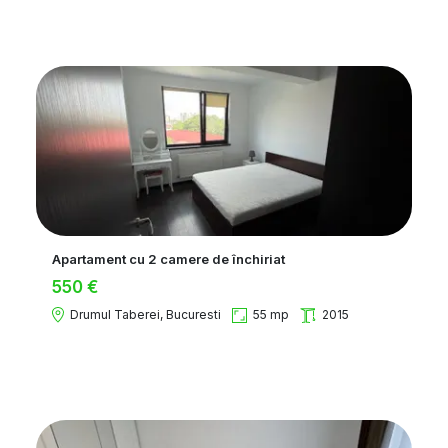
Apartament cu 2 camere de închiriat
550 €
Drumul Taberei, Bucuresti
55 mp
2015