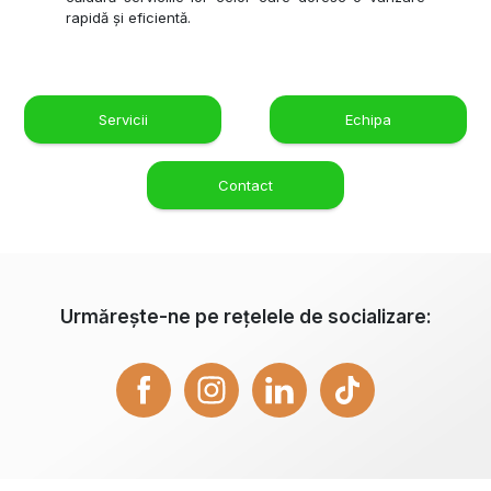
rapidă și eficientă.
Servicii
Echipa
Contact
Urmărește-ne pe rețelele de socializare: