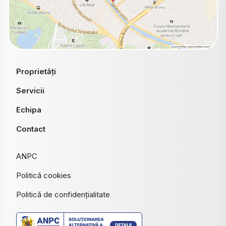
Proprietăți
Servicii
Echipa
Contact
ANPC
Politică cookies
Politică de confidențialitate