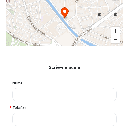
Scrie-ne acum
Nume
Telefon