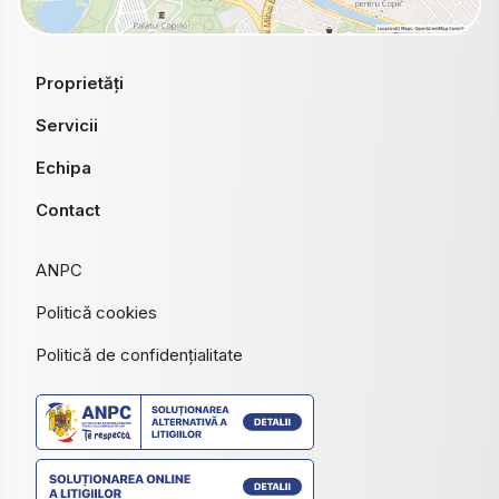
Proprietăți
Servicii
Echipa
Contact
ANPC
Politică cookies
Politică de confidențialitate