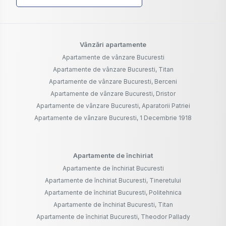
Vânzări apartamente
Apartamente de vânzare Bucuresti
Apartamente de vânzare Bucuresti, Titan
Apartamente de vânzare Bucuresti, Berceni
Apartamente de vânzare Bucuresti, Dristor
Apartamente de vânzare Bucuresti, Aparatorii Patriei
Apartamente de vânzare Bucuresti, 1 Decembrie 1918
Apartamente de închiriat
Apartamente de închiriat Bucuresti
Apartamente de închiriat Bucuresti, Tineretului
Apartamente de închiriat Bucuresti, Politehnica
Apartamente de închiriat Bucuresti, Titan
Apartamente de închiriat Bucuresti, Theodor Pallady