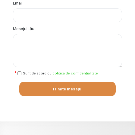
Email
Mesajul tău
Sunt de acord cu
politica de confidențialitate
Trimite mesajul