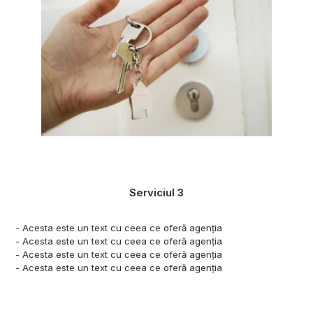
Serviciul 3
- Acesta este un text cu ceea ce oferă agenția
- Acesta este un text cu ceea ce oferă agenția
- Acesta este un text cu ceea ce oferă agenția
- Acesta este un text cu ceea ce oferă agenția