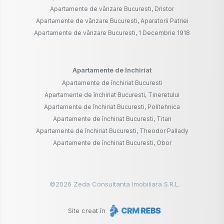
Apartamente de vânzare Bucuresti, Dristor
Apartamente de vânzare Bucuresti, Aparatorii Patriei
Apartamente de vânzare Bucuresti, 1 Decembrie 1918
Apartamente de închiriat
Apartamente de închiriat Bucuresti
Apartamente de închiriat Bucuresti, Tineretului
Apartamente de închiriat Bucuresti, Politehnica
Apartamente de închiriat Bucuresti, Titan
Apartamente de închiriat Bucuresti, Theodor Pallady
Apartamente de închiriat Bucuresti, Obor
©
2026
Zeda Consultanta Imobiliara S.R.L.
Site creat în