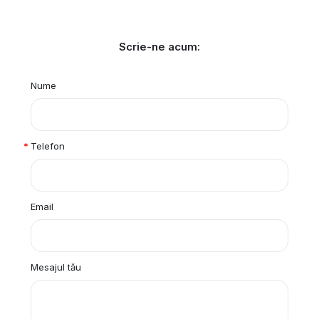
Scrie-ne acum:
Nume
Telefon
Email
Mesajul tău