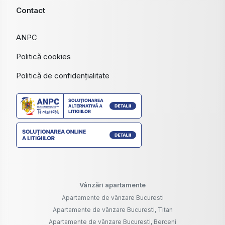
Contact
ANPC
Politică cookies
Politică de confidențialitate
Vânzări apartamente
Apartamente de vânzare Bucuresti
Apartamente de vânzare Bucuresti, Titan
Apartamente de vânzare Bucuresti, Berceni