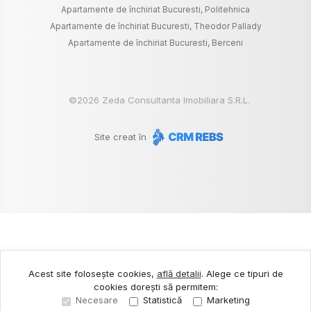
Apartamente de închiriat Bucuresti, Politehnica
Apartamente de închiriat Bucuresti, Theodor Pallady
Apartamente de închiriat Bucuresti, Berceni
©
2026
Zeda Consultanta Imobiliara S.R.L.
Site creat în
Acest site folosește cookies,
află detalii
.
Alege ce tipuri de
cookies dorești să permitem:
Necesare
Statistică
Marketing