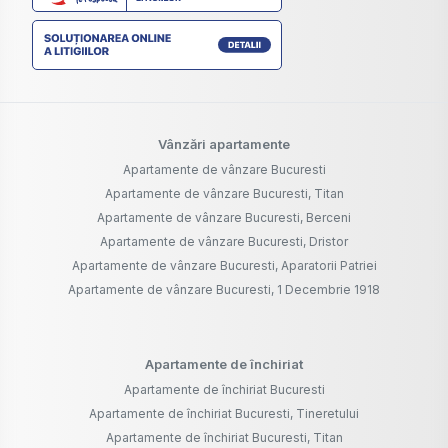
Vânzări apartamente
Apartamente de vânzare Bucuresti
Apartamente de vânzare Bucuresti, Titan
Apartamente de vânzare Bucuresti, Berceni
Apartamente de vânzare Bucuresti, Dristor
Apartamente de vânzare Bucuresti, Aparatorii Patriei
Apartamente de vânzare Bucuresti, 1 Decembrie 1918
Apartamente de închiriat
Apartamente de închiriat Bucuresti
Apartamente de închiriat Bucuresti, Tineretului
Apartamente de închiriat Bucuresti, Titan