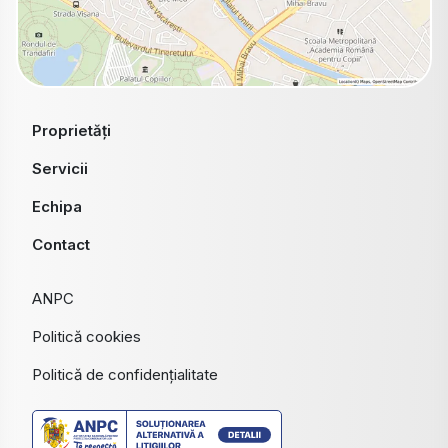
Proprietăți
Servicii
Echipa
Contact
ANPC
Politică cookies
Politică de confidențialitate