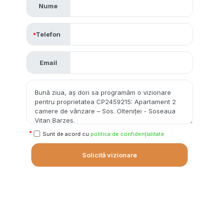
Nume
Telefon
Email
Sunt de acord cu
politica de confidențialitate
Solicită vizionare