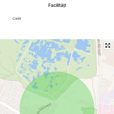
Facilități
Cadă