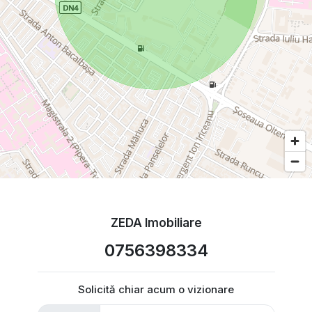
ZEDA Imobiliare
0756398334
Solicită chiar acum o vizionare