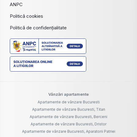
ANPC
Politică cookies
Politică de confidențialitate
Vânzări apartamente
Apartamente de vânzare Bucuresti
Apartamente de vânzare Bucuresti, Titan
Apartamente de vânzare Bucuresti, Berceni
Apartamente de vânzare Bucuresti, Dristor
Apartamente de vânzare Bucuresti, Aparatorii Patriei