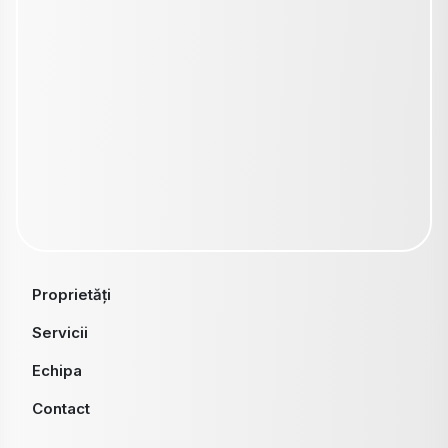
Proprietăți
Servicii
Echipa
Contact