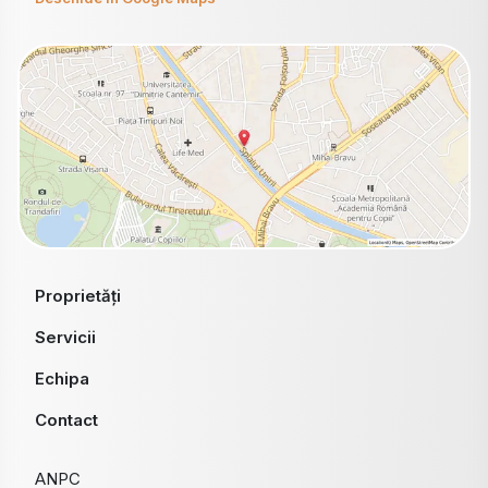
Proprietăți
Servicii
Echipa
Contact
ANPC