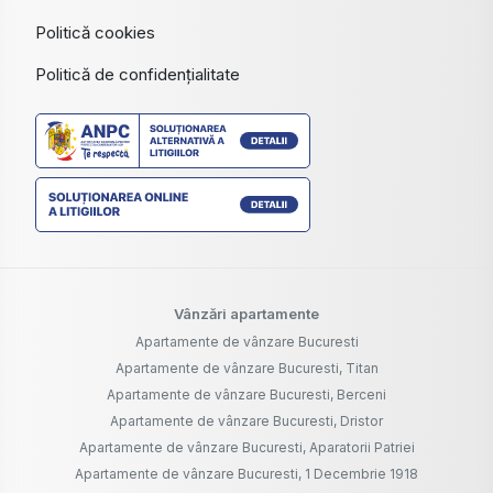
Politică cookies
Politică de confidențialitate
Vânzări apartamente
Apartamente de vânzare Bucuresti
Apartamente de vânzare Bucuresti, Titan
Apartamente de vânzare Bucuresti, Berceni
Apartamente de vânzare Bucuresti, Dristor
Apartamente de vânzare Bucuresti, Aparatorii Patriei
Apartamente de vânzare Bucuresti, 1 Decembrie 1918