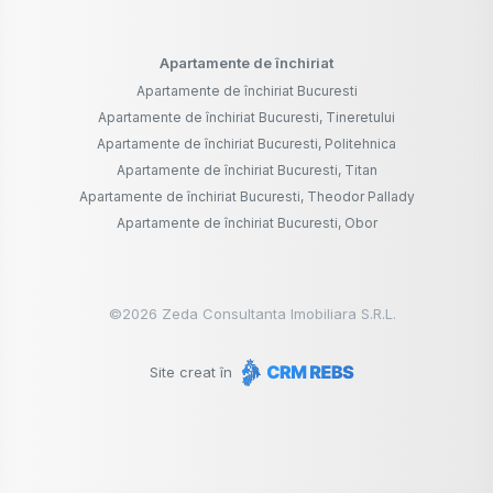
Apartamente de închiriat
Apartamente de închiriat Bucuresti
Apartamente de închiriat Bucuresti, Tineretului
Apartamente de închiriat Bucuresti, Politehnica
Apartamente de închiriat Bucuresti, Titan
Apartamente de închiriat Bucuresti, Theodor Pallady
Apartamente de închiriat Bucuresti, Obor
©
2026
Zeda Consultanta Imobiliara S.R.L.
Site creat în