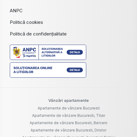
ANPC
Politică cookies
Politică de confidențialitate
Vânzări apartamente
Apartamente de vânzare Bucuresti
Apartamente de vânzare Bucuresti, Titan
Apartamente de vânzare Bucuresti, Berceni
Apartamente de vânzare Bucuresti, Dristor