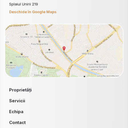
Splaiul Unirii 219
Deschide în Google Maps
Proprietăți
Servicii
Echipa
Contact