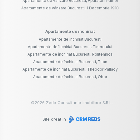
Apartamente de vânzare Bucuresti, Aparatorii Patriei
Apartamente de vânzare Bucuresti, 1 Decembrie 1918
Apartamente de închiriat
Apartamente de închiriat Bucuresti
Apartamente de închiriat Bucuresti, Tineretului
Apartamente de închiriat Bucuresti, Politehnica
Apartamente de închiriat Bucuresti, Titan
Apartamente de închiriat Bucuresti, Theodor Pallady
Apartamente de închiriat Bucuresti, Obor
©
2026
Zeda Consultanta Imobiliara S.R.L.
Site creat în