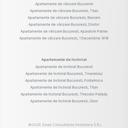
Apartamente de vânzare Bucuresti
Apartamente de vânzare Bucuresti, Titan
Apartamente de vânzare Bucuresti, Berceni
Apartamente de vânzare Bucuresti, Dristor
Apartamente de vânzare Bucuresti, Aparatorii Patriei
Apartamente de vânzare Bucuresti, 1 Decembrie 1918
Apartamente de închiriat
Apartamente de închiriat Bucuresti
Apartamente de închiriat Bucuresti, Tineretului
Apartamente de închiriat Bucuresti, Politehnica
Apartamente de închiriat Bucuresti, Titan
Apartamente de închiriat Bucuresti, Theodor Pallady
Apartamente de închiriat Bucuresti, Obor
©
2026
Zeda Consultanta Imobiliara S.R.L.