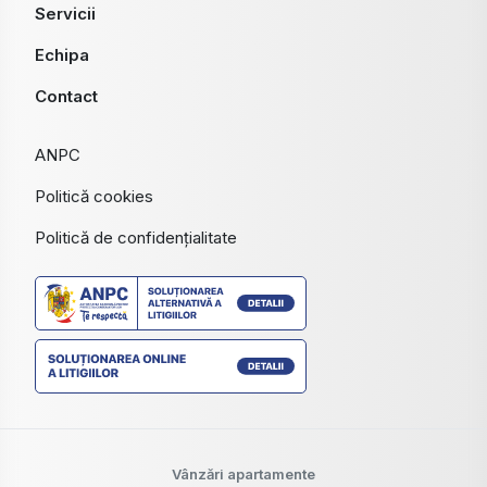
Servicii
Echipa
Contact
ANPC
Politică cookies
Politică de confidențialitate
Vânzări apartamente