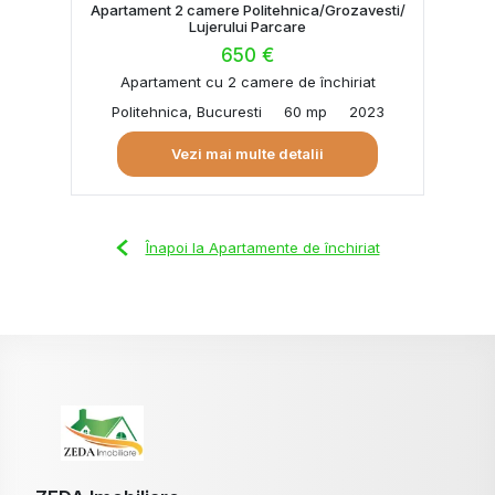
Apartament 2 camere Politehnica/Grozavesti/
Lujerului Parcare
650 €
Apartament cu 2 camere de închiriat
Politehnica, Bucuresti
60 mp
2023
Vezi mai multe detalii
Înapoi la Apartamente de închiriat