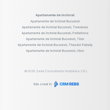
Apartamente de închiriat
Apartamente de închiriat Bucuresti
Apartamente de închiriat Bucuresti, Tineretului
Apartamente de închiriat Bucuresti, Politehnica
Apartamente de închiriat Bucuresti, Titan
Apartamente de închiriat Bucuresti, Theodor Pallady
Apartamente de închiriat Bucuresti, Obor
©
2026
Zeda Consultanta Imobiliara S.R.L.
Site creat în