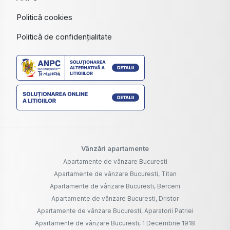
Politică cookies
Politică de confidențialitate
Vânzări apartamente
Apartamente de vânzare Bucuresti
Apartamente de vânzare Bucuresti, Titan
Apartamente de vânzare Bucuresti, Berceni
Apartamente de vânzare Bucuresti, Dristor
Apartamente de vânzare Bucuresti, Aparatorii Patriei
Apartamente de vânzare Bucuresti, 1 Decembrie 1918