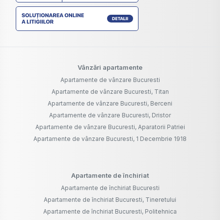
Vânzări apartamente
Apartamente de vânzare Bucuresti
Apartamente de vânzare Bucuresti, Titan
Apartamente de vânzare Bucuresti, Berceni
Apartamente de vânzare Bucuresti, Dristor
Apartamente de vânzare Bucuresti, Aparatorii Patriei
Apartamente de vânzare Bucuresti, 1 Decembrie 1918
Apartamente de închiriat
Apartamente de închiriat Bucuresti
Apartamente de închiriat Bucuresti, Tineretului
Apartamente de închiriat Bucuresti, Politehnica