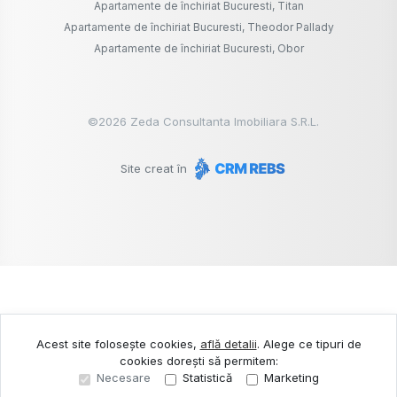
Apartamente de închiriat Bucuresti, Titan
Apartamente de închiriat Bucuresti, Theodor Pallady
Apartamente de închiriat Bucuresti, Obor
©
2026
Zeda Consultanta Imobiliara S.R.L.
Site creat în
Acest site folosește cookies,
află detalii
.
Alege ce tipuri de
cookies dorești să permitem:
Necesare
Statistică
Marketing