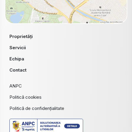
Proprietăți
Servicii
Echipa
Contact
ANPC
Politică cookies
Politică de confidențialitate