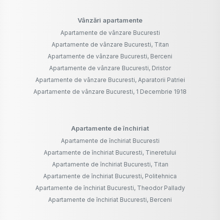
Vânzări apartamente
Apartamente de vânzare Bucuresti
Apartamente de vânzare Bucuresti, Titan
Apartamente de vânzare Bucuresti, Berceni
Apartamente de vânzare Bucuresti, Dristor
Apartamente de vânzare Bucuresti, Aparatorii Patriei
Apartamente de vânzare Bucuresti, 1 Decembrie 1918
Apartamente de închiriat
Apartamente de închiriat Bucuresti
Apartamente de închiriat Bucuresti, Tineretului
Apartamente de închiriat Bucuresti, Titan
Apartamente de închiriat Bucuresti, Politehnica
Apartamente de închiriat Bucuresti, Theodor Pallady
Apartamente de închiriat Bucuresti, Berceni