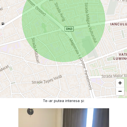
Te-ar putea interesa și: