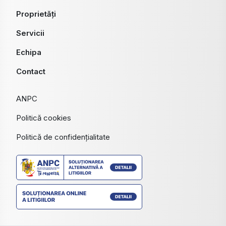
Proprietăți
Servicii
Echipa
Contact
ANPC
Politică cookies
Politică de confidențialitate