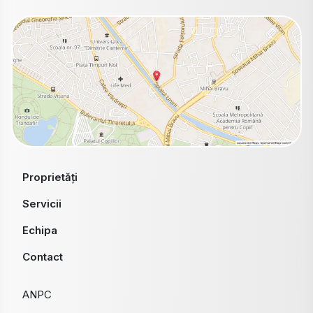
Proprietăți
Servicii
Echipa
Contact
ANPC