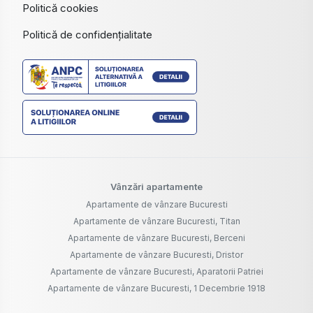
Politică cookies
Politică de confidențialitate
Vânzări apartamente
Apartamente de vânzare Bucuresti
Apartamente de vânzare Bucuresti, Titan
Apartamente de vânzare Bucuresti, Berceni
Apartamente de vânzare Bucuresti, Dristor
Apartamente de vânzare Bucuresti, Aparatorii Patriei
Apartamente de vânzare Bucuresti, 1 Decembrie 1918