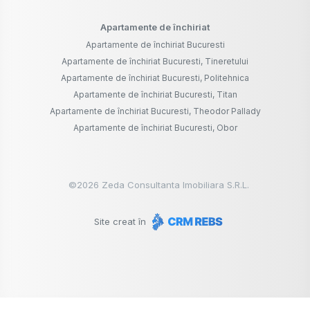
Apartamente de închiriat
Apartamente de închiriat Bucuresti
Apartamente de închiriat Bucuresti, Tineretului
Apartamente de închiriat Bucuresti, Politehnica
Apartamente de închiriat Bucuresti, Titan
Apartamente de închiriat Bucuresti, Theodor Pallady
Apartamente de închiriat Bucuresti, Obor
©
2026
Zeda Consultanta Imobiliara S.R.L.
Site creat în