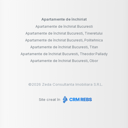
Apartamente de închiriat
Apartamente de închiriat Bucuresti
Apartamente de închiriat Bucuresti, Tineretului
Apartamente de închiriat Bucuresti, Politehnica
Apartamente de închiriat Bucuresti, Titan
Apartamente de închiriat Bucuresti, Theodor Pallady
Apartamente de închiriat Bucuresti, Obor
©
2026
Zeda Consultanta Imobiliara S.R.L.
Site creat în