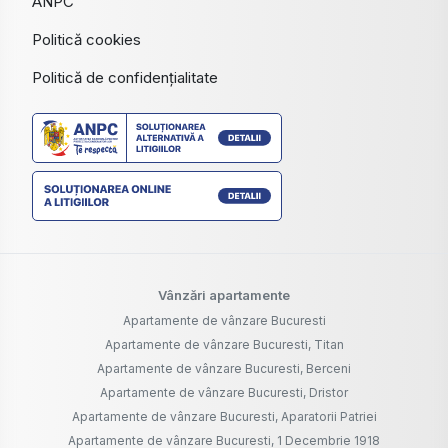
ANPC
Politică cookies
Politică de confidențialitate
Vânzări apartamente
Apartamente de vânzare Bucuresti
Apartamente de vânzare Bucuresti, Titan
Apartamente de vânzare Bucuresti, Berceni
Apartamente de vânzare Bucuresti, Dristor
Apartamente de vânzare Bucuresti, Aparatorii Patriei
Apartamente de vânzare Bucuresti, 1 Decembrie 1918