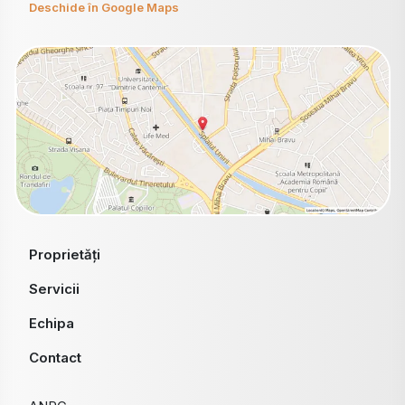
Deschide în Google Maps
Proprietăți
Servicii
Echipa
Contact