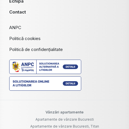
Echipa
Contact
ANPC
Politică cookies
Politică de confidențialitate
Vânzări apartamente
Apartamente de vânzare Bucuresti
Apartamente de vânzare Bucuresti, Titan