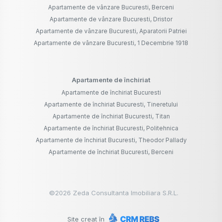
Apartamente de vânzare Bucuresti, Berceni
Apartamente de vânzare Bucuresti, Dristor
Apartamente de vânzare Bucuresti, Aparatorii Patriei
Apartamente de vânzare Bucuresti, 1 Decembrie 1918
Apartamente de închiriat
Apartamente de închiriat Bucuresti
Apartamente de închiriat Bucuresti, Tineretului
Apartamente de închiriat Bucuresti, Titan
Apartamente de închiriat Bucuresti, Politehnica
Apartamente de închiriat Bucuresti, Theodor Pallady
Apartamente de închiriat Bucuresti, Berceni
©
2026
Zeda Consultanta Imobiliara S.R.L.
Site creat în