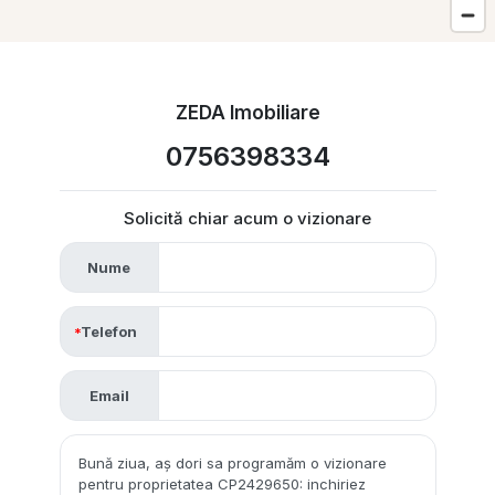
ZEDA Imobiliare
0756398334
Solicită chiar acum o vizionare
Nume
Telefon
Email