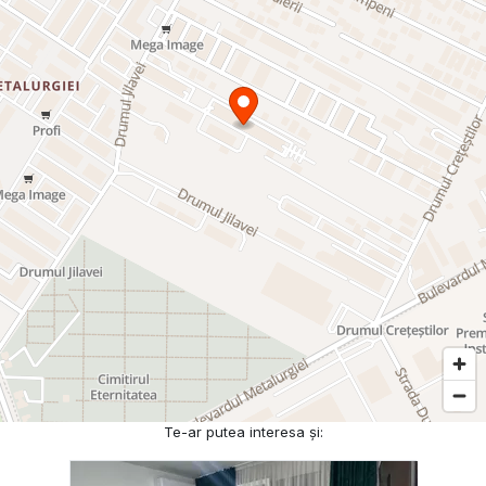
Te-ar putea interesa și: