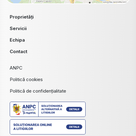
Proprietăți
Servicii
Echipa
Contact
ANPC
Politică cookies
Politică de confidențialitate