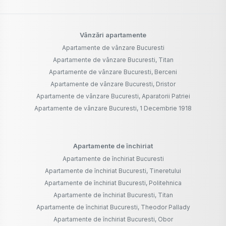
Vânzări apartamente
Apartamente de vânzare Bucuresti
Apartamente de vânzare Bucuresti, Titan
Apartamente de vânzare Bucuresti, Berceni
Apartamente de vânzare Bucuresti, Dristor
Apartamente de vânzare Bucuresti, Aparatorii Patriei
Apartamente de vânzare Bucuresti, 1 Decembrie 1918
Apartamente de închiriat
Apartamente de închiriat Bucuresti
Apartamente de închiriat Bucuresti, Tineretului
Apartamente de închiriat Bucuresti, Politehnica
Apartamente de închiriat Bucuresti, Titan
Apartamente de închiriat Bucuresti, Theodor Pallady
Apartamente de închiriat Bucuresti, Obor