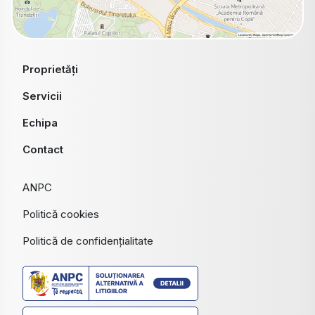
Proprietăți
Servicii
Echipa
Contact
ANPC
Politică cookies
Politică de confidențialitate