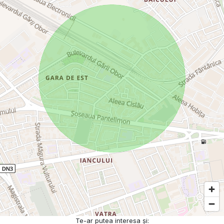
Te-ar putea interesa și: