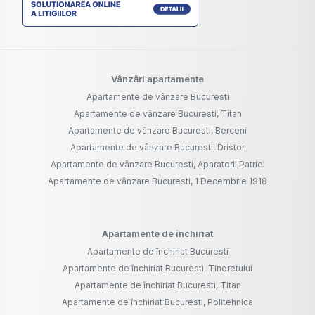
Vânzări apartamente
Apartamente de vânzare Bucuresti
Apartamente de vânzare Bucuresti, Titan
Apartamente de vânzare Bucuresti, Berceni
Apartamente de vânzare Bucuresti, Dristor
Apartamente de vânzare Bucuresti, Aparatorii Patriei
Apartamente de vânzare Bucuresti, 1 Decembrie 1918
Apartamente de închiriat
Apartamente de închiriat Bucuresti
Apartamente de închiriat Bucuresti, Tineretului
Apartamente de închiriat Bucuresti, Titan
Apartamente de închiriat Bucuresti, Politehnica