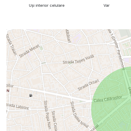
Uși interior celulare
Var