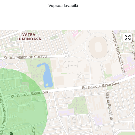
Vopsea lavabilă