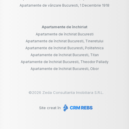
Apartamente de vânzare Bucuresti, 1 Decembrie 1918
Apartamente de închiriat
Apartamente de închiriat Bucuresti
Apartamente de închiriat Bucuresti, Tineretului
Apartamente de închiriat Bucuresti, Politehnica
Apartamente de închiriat Bucuresti, Titan
Apartamente de închiriat Bucuresti, Theodor Pallady
Apartamente de închiriat Bucuresti, Obor
©
2026
Zeda Consultanta Imobiliara S.R.L.
Site creat în