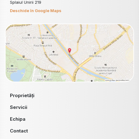
Splaiul Unirii 219
Deschide în Google Maps
Proprietăți
Servicii
Echipa
Contact