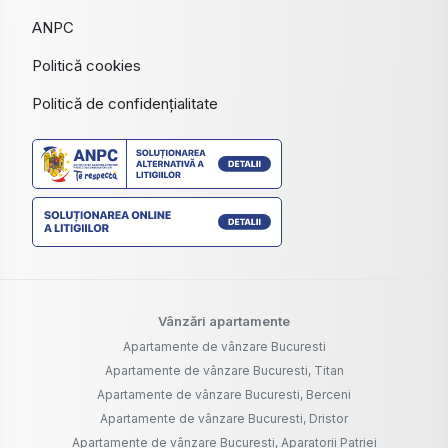
ANPC
Politică cookies
Politică de confidențialitate
Vânzări apartamente
Apartamente de vânzare Bucuresti
Apartamente de vânzare Bucuresti, Titan
Apartamente de vânzare Bucuresti, Berceni
Apartamente de vânzare Bucuresti, Dristor
Apartamente de vânzare Bucuresti, Aparatorii Patriei