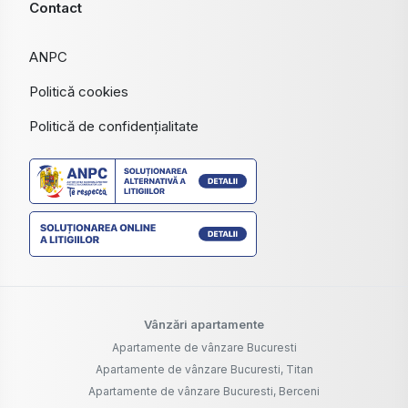
Contact
ANPC
Politică cookies
Politică de confidențialitate
Vânzări apartamente
Apartamente de vânzare Bucuresti
Apartamente de vânzare Bucuresti, Titan
Apartamente de vânzare Bucuresti, Berceni