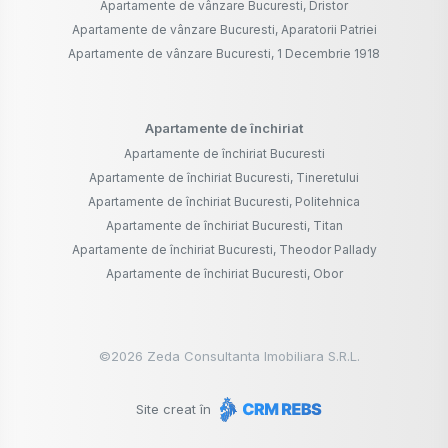
Apartamente de vânzare Bucuresti, Dristor
Apartamente de vânzare Bucuresti, Aparatorii Patriei
Apartamente de vânzare Bucuresti, 1 Decembrie 1918
Apartamente de închiriat
Apartamente de închiriat Bucuresti
Apartamente de închiriat Bucuresti, Tineretului
Apartamente de închiriat Bucuresti, Politehnica
Apartamente de închiriat Bucuresti, Titan
Apartamente de închiriat Bucuresti, Theodor Pallady
Apartamente de închiriat Bucuresti, Obor
©
2026
Zeda Consultanta Imobiliara S.R.L.
Site creat în