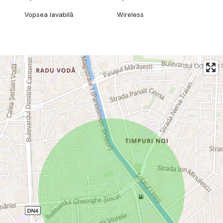
Vopsea lavabilă
Wireless