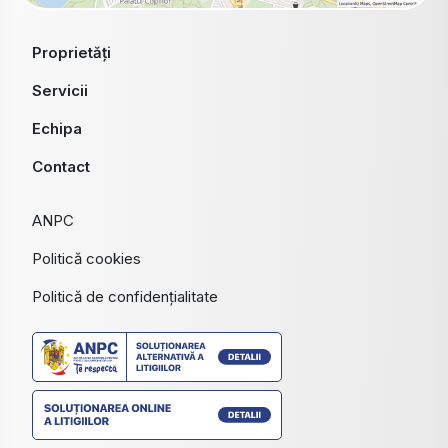
Proprietăți
Servicii
Echipa
Contact
ANPC
Politică cookies
Politică de confidențialitate