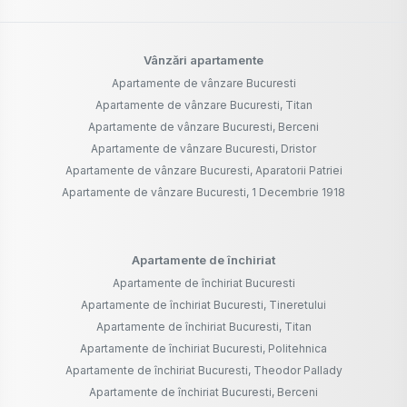
Vânzări apartamente
Apartamente de vânzare Bucuresti
Apartamente de vânzare Bucuresti, Titan
Apartamente de vânzare Bucuresti, Berceni
Apartamente de vânzare Bucuresti, Dristor
Apartamente de vânzare Bucuresti, Aparatorii Patriei
Apartamente de vânzare Bucuresti, 1 Decembrie 1918
Apartamente de închiriat
Apartamente de închiriat Bucuresti
Apartamente de închiriat Bucuresti, Tineretului
Apartamente de închiriat Bucuresti, Titan
Apartamente de închiriat Bucuresti, Politehnica
Apartamente de închiriat Bucuresti, Theodor Pallady
Apartamente de închiriat Bucuresti, Berceni