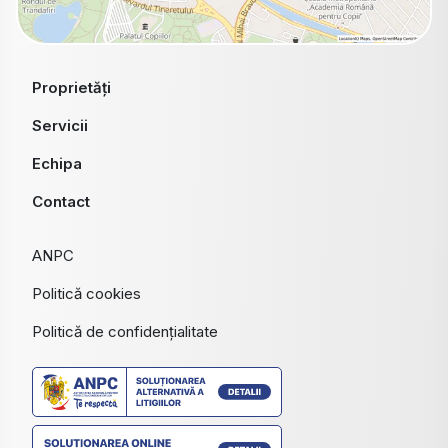
Proprietăți
Servicii
Echipa
Contact
ANPC
Politică cookies
Politică de confidențialitate