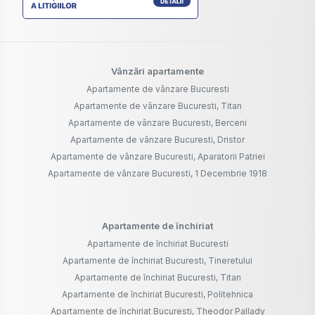
Vânzări apartamente
Apartamente de vânzare Bucuresti
Apartamente de vânzare Bucuresti, Titan
Apartamente de vânzare Bucuresti, Berceni
Apartamente de vânzare Bucuresti, Dristor
Apartamente de vânzare Bucuresti, Aparatorii Patriei
Apartamente de vânzare Bucuresti, 1 Decembrie 1918
Apartamente de închiriat
Apartamente de închiriat Bucuresti
Apartamente de închiriat Bucuresti, Tineretului
Apartamente de închiriat Bucuresti, Titan
Apartamente de închiriat Bucuresti, Politehnica
Apartamente de închiriat Bucuresti, Theodor Pallady