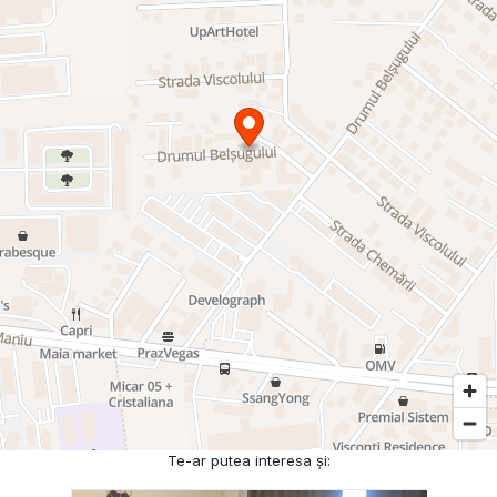
Te-ar putea interesa și: