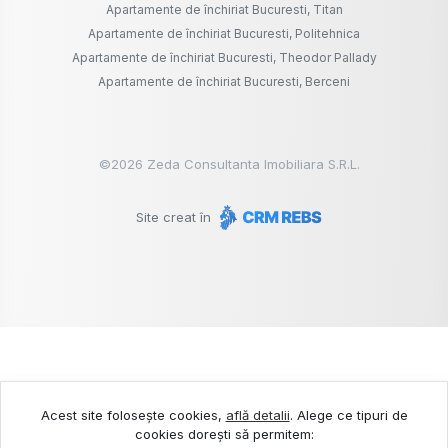
Apartamente de închiriat Bucuresti, Titan
Apartamente de închiriat Bucuresti, Politehnica
Apartamente de închiriat Bucuresti, Theodor Pallady
Apartamente de închiriat Bucuresti, Berceni
©
2026
Zeda Consultanta Imobiliara S.R.L.
Site creat în
Acest site folosește cookies,
află detalii
.
Alege ce tipuri de
cookies dorești să permitem: