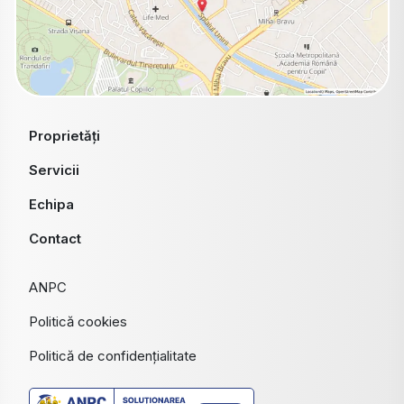
Proprietăți
Servicii
Echipa
Contact
ANPC
Politică cookies
Politică de confidențialitate