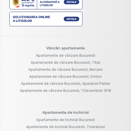
Vânzări apartamente
Apartamente de vânzare Bucuresti
Apartamente de vânzare Bucuresti, Titan
Apartamente de vânzare Bucuresti, Berceni
Apartamente de vânzare Bucuresti, Dristor
Apartamente de vânzare Bucuresti, Aparatorii Patriei
Apartamente de vânzare Bucuresti, 1 Decembrie 1918
Apartamente de închiriat
Apartamente de închiriat Bucuresti
Apartamente de închiriat Bucuresti, Tineretului