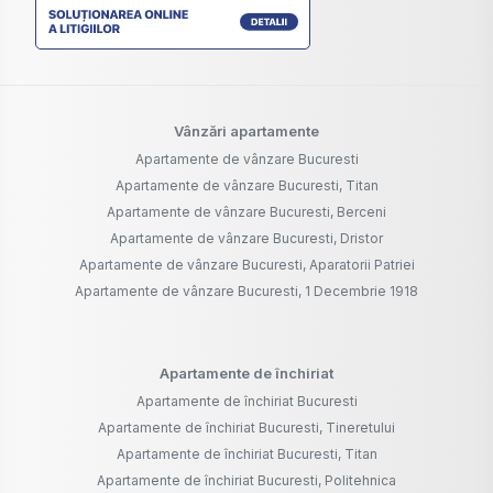
Vânzări apartamente
Apartamente de vânzare Bucuresti
Apartamente de vânzare Bucuresti, Titan
Apartamente de vânzare Bucuresti, Berceni
Apartamente de vânzare Bucuresti, Dristor
Apartamente de vânzare Bucuresti, Aparatorii Patriei
Apartamente de vânzare Bucuresti, 1 Decembrie 1918
Apartamente de închiriat
Apartamente de închiriat Bucuresti
Apartamente de închiriat Bucuresti, Tineretului
Apartamente de închiriat Bucuresti, Titan
Apartamente de închiriat Bucuresti, Politehnica