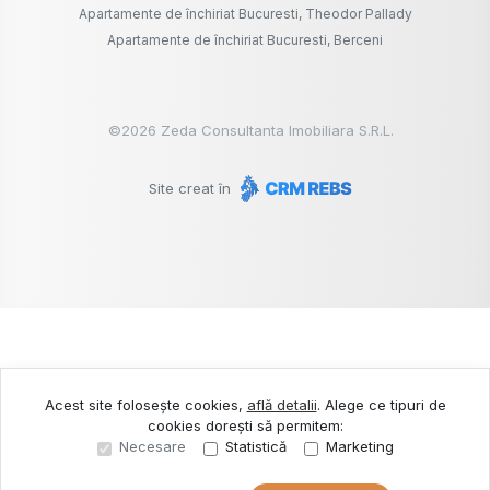
Apartamente de închiriat Bucuresti, Theodor Pallady
Apartamente de închiriat Bucuresti, Berceni
©
2026
Zeda Consultanta Imobiliara S.R.L.
Site creat în
Acest site folosește cookies,
află detalii
.
Alege ce tipuri de
cookies dorești să permitem:
Necesare
Statistică
Marketing