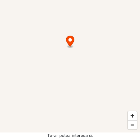
Te-ar putea interesa și: