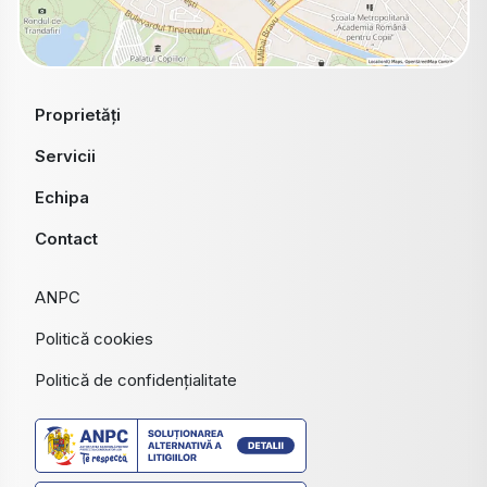
Proprietăți
Servicii
Echipa
Contact
ANPC
Politică cookies
Politică de confidențialitate