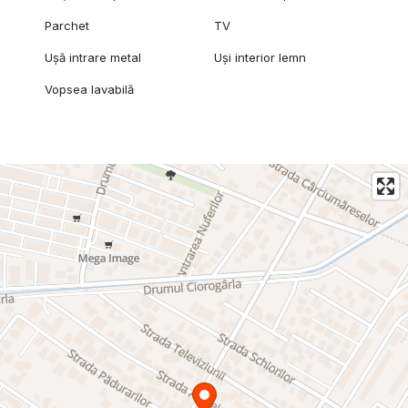
Parchet
TV
Ușă intrare metal
Uși interior lemn
Vopsea lavabilă