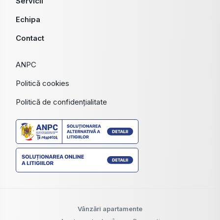
Servicii
Echipa
Contact
ANPC
Politică cookies
Politică de confidențialitate
Vânzări apartamente