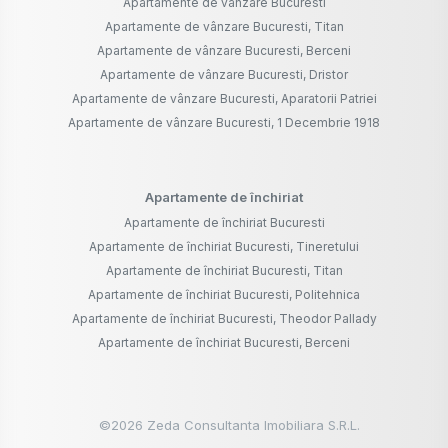
Apartamente de vânzare Bucuresti
Apartamente de vânzare Bucuresti, Titan
Apartamente de vânzare Bucuresti, Berceni
Apartamente de vânzare Bucuresti, Dristor
Apartamente de vânzare Bucuresti, Aparatorii Patriei
Apartamente de vânzare Bucuresti, 1 Decembrie 1918
Apartamente de închiriat
Apartamente de închiriat Bucuresti
Apartamente de închiriat Bucuresti, Tineretului
Apartamente de închiriat Bucuresti, Titan
Apartamente de închiriat Bucuresti, Politehnica
Apartamente de închiriat Bucuresti, Theodor Pallady
Apartamente de închiriat Bucuresti, Berceni
©
2026
Zeda Consultanta Imobiliara S.R.L.