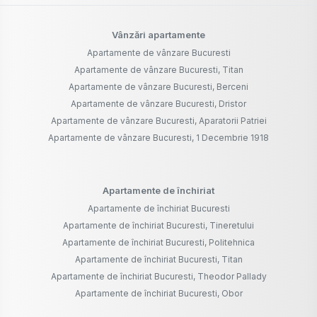
Vânzări apartamente
Apartamente de vânzare Bucuresti
Apartamente de vânzare Bucuresti, Titan
Apartamente de vânzare Bucuresti, Berceni
Apartamente de vânzare Bucuresti, Dristor
Apartamente de vânzare Bucuresti, Aparatorii Patriei
Apartamente de vânzare Bucuresti, 1 Decembrie 1918
Apartamente de închiriat
Apartamente de închiriat Bucuresti
Apartamente de închiriat Bucuresti, Tineretului
Apartamente de închiriat Bucuresti, Politehnica
Apartamente de închiriat Bucuresti, Titan
Apartamente de închiriat Bucuresti, Theodor Pallady
Apartamente de închiriat Bucuresti, Obor