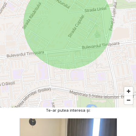
Te-ar putea interesa și: