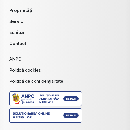
Proprietăți
Servicii
Echipa
Contact
ANPC
Politică cookies
Politică de confidențialitate