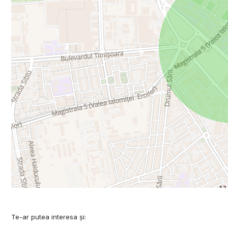
Te-ar putea interesa și: