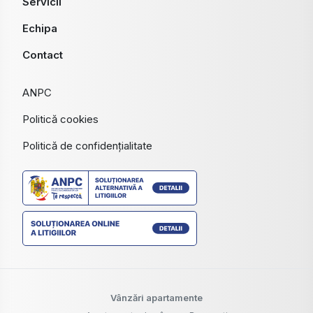
Servicii
Echipa
Contact
ANPC
Politică cookies
Politică de confidențialitate
Vânzări apartamente