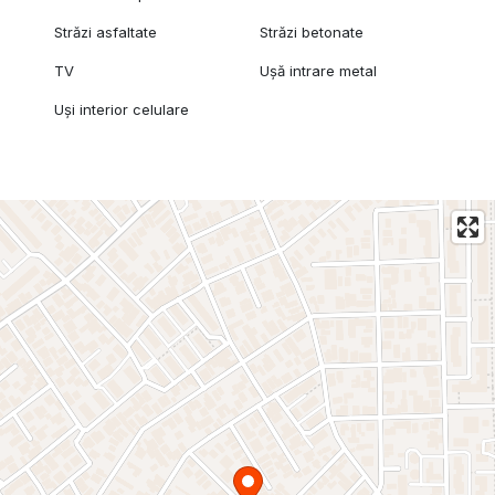
Străzi asfaltate
Străzi betonate
TV
Ușă intrare metal
Uși interior celulare