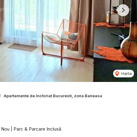
Next
Harta
Apartamente de închiriat Bucuresti, zona Baneasa
 Nou | Parc & Parcare Inclusă