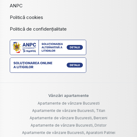
ANPC
Politică cookies
Politică de confidențialitate
Vânzări apartamente
Apartamente de vânzare Bucuresti
Apartamente de vânzare Bucuresti, Titan
Apartamente de vânzare Bucuresti, Berceni
Apartamente de vânzare Bucuresti, Dristor
Apartamente de vânzare Bucuresti, Aparatorii Patriei