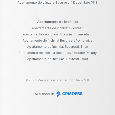
Apartamente de vânzare Bucuresti, 1 Decembrie 1918
Apartamente de închiriat
Apartamente de închiriat Bucuresti
Apartamente de închiriat Bucuresti, Tineretului
Apartamente de închiriat Bucuresti, Politehnica
Apartamente de închiriat Bucuresti, Titan
Apartamente de închiriat Bucuresti, Theodor Pallady
Apartamente de închiriat Bucuresti, Obor
©
2026
Zeda Consultanta Imobiliara S.R.L.
Site creat în