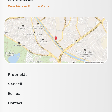
Deschide în Google Maps
Proprietăți
Servicii
Echipa
Contact